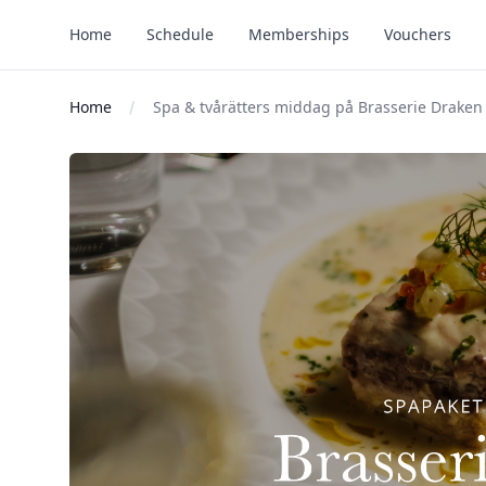
Home
Schedule
Memberships
Vouchers
Home
Spa & tvårätters middag på Brasserie Draken