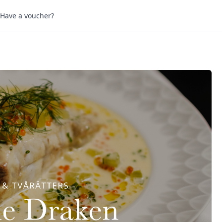
Have a voucher?