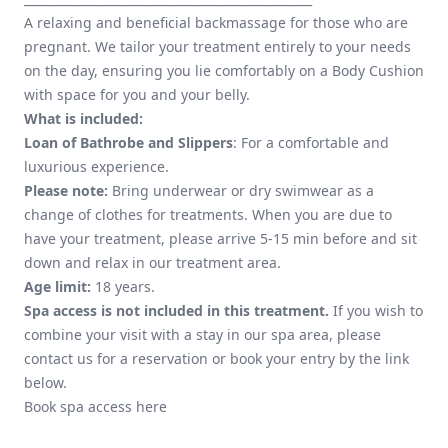
A relaxing and beneficial backmassage for those who are
pregnant. We tailor your treatment entirely to your needs
on the day, ensuring you lie comfortably on a Body Cushion
with space for you and your belly.
What is included:
Loan of Bathrobe and Slippers
: For a comfortable and
luxurious experience.
Please note:
Bring underwear or dry swimwear as a
change of clothes for treatments. When you are due to
have your treatment, please arrive 5-15 min before and sit
down and relax in our treatment area.
Age limit:
18 years.
Spa access is not included in this treatment.
If you wish to
combine your visit with a stay in our spa area, please
contact us for a reservation or book your entry by the link
below.
Book spa access here