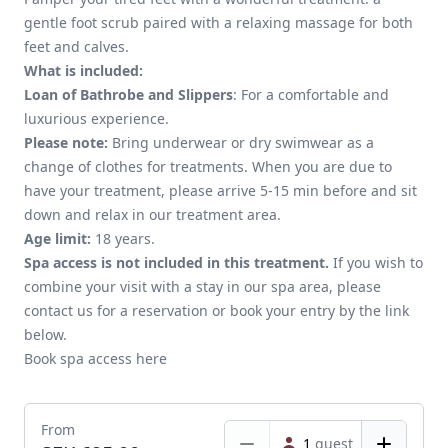
gentle foot scrub paired with a relaxing massage for both
feet and calves.
What is included:
Loan of Bathrobe and Slippers
: For a comfortable and
luxurious experience.
Please note:
Bring underwear or dry swimwear as a
change of clothes for treatments. When you are due to
have your treatment, please arrive 5-15 min before and sit
down and relax in our treatment area.
Age limit:
18 years.
Spa access is not included in this treatment.
If you wish to
combine your visit with a stay in our spa area, please
contact us for a reservation or book your entry by the link
below.
Book spa access here
From
1
guest